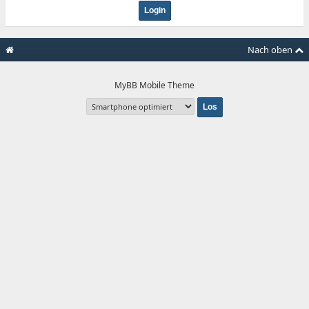
Nach oben
MyBB Mobile Theme