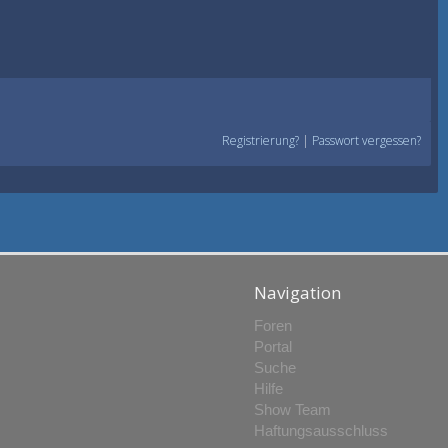
Registrierung?
|
Passwort vergessen?
Navigation
Foren
Portal
Suche
Hilfe
Show Team
Haftungsausschluss