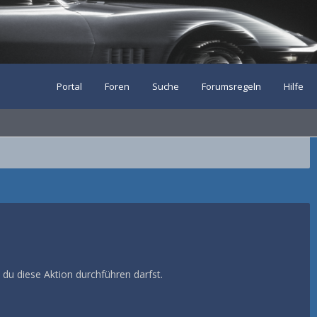
Portal
Foren
Suche
Forumsregeln
Hilfe
 du diese Aktion durchführen darfst.