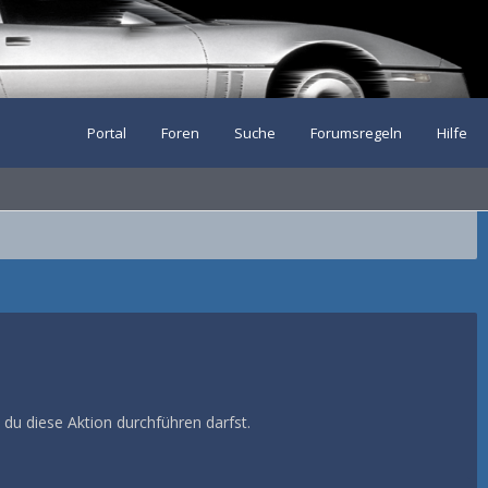
Portal
Foren
Suche
Forumsregeln
Hilfe
 du diese Aktion durchführen darfst.