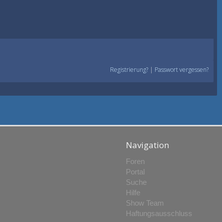
Registrierung?
|
Passwort vergessen?
Navigation
Foren
Portal
Suche
Hilfe
Show Team
Haftungsausschluss