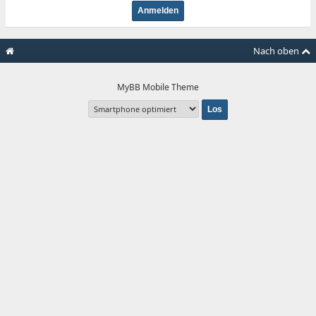
Nach oben
MyBB Mobile Theme