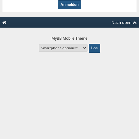
Nach oben
MyBB Mobile Theme