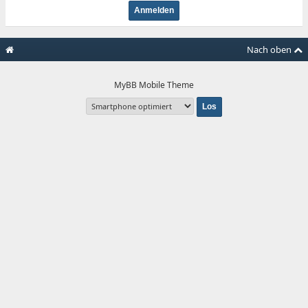
Nach oben
MyBB Mobile Theme