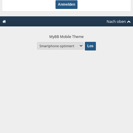
Nach oben
MyBB Mobile Theme