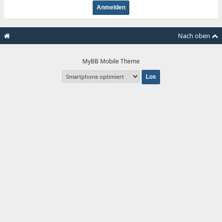
Nach oben
MyBB Mobile Theme