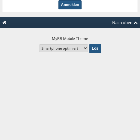
Nach oben
MyBB Mobile Theme