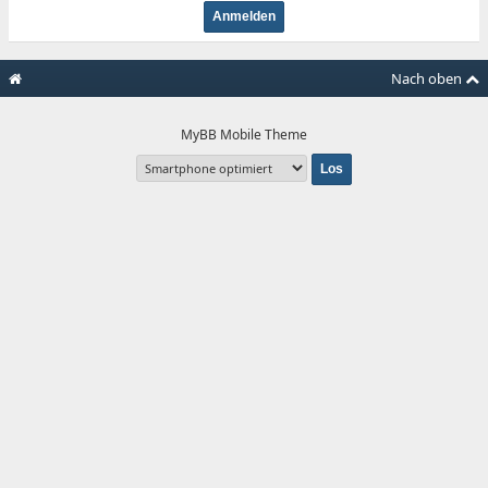
Nach oben
MyBB Mobile Theme