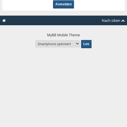
Nach oben
MyBB Mobile Theme