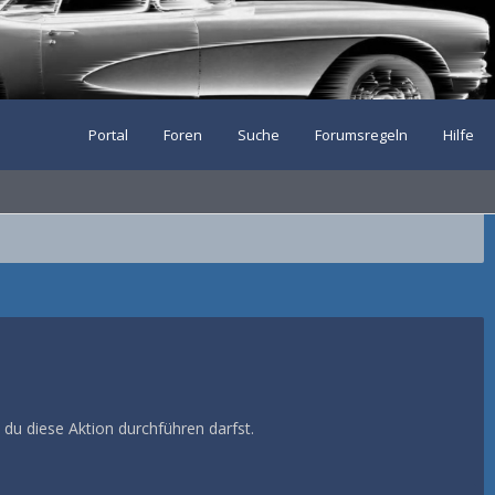
Portal
Foren
Suche
Forumsregeln
Hilfe
 du diese Aktion durchführen darfst.