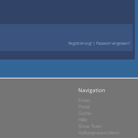
Registrierung?
|
Passwort vergessen?
Navigation
Foren
Portal
Suche
Hilfe
Show Team
Haftungsausschluss