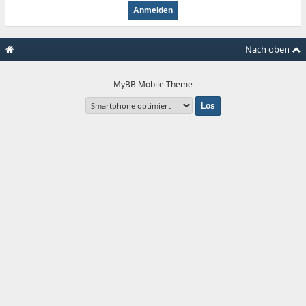
Nach oben
MyBB Mobile Theme