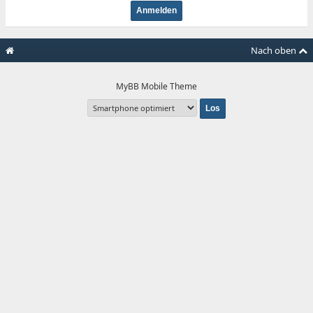
Nach oben
MyBB Mobile Theme