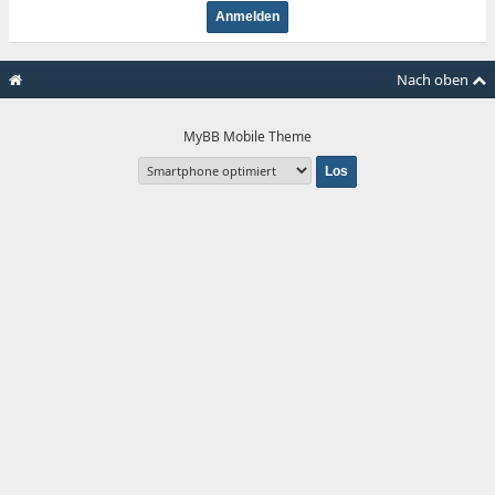
Nach oben
MyBB Mobile Theme