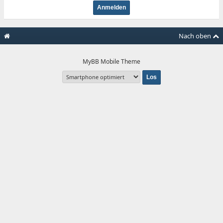
Nach oben
MyBB Mobile Theme