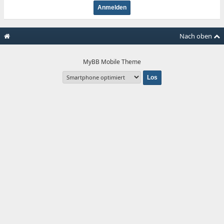
Nach oben
MyBB Mobile Theme