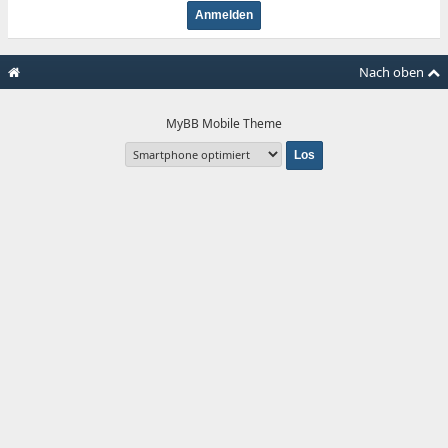
Nach oben
MyBB Mobile Theme