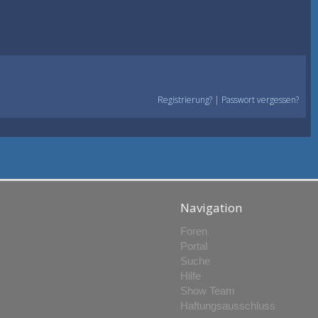
Registrierung?
|
Passwort vergessen?
Navigation
Foren
Portal
Suche
Hilfe
Show Team
Haftungsausschluss