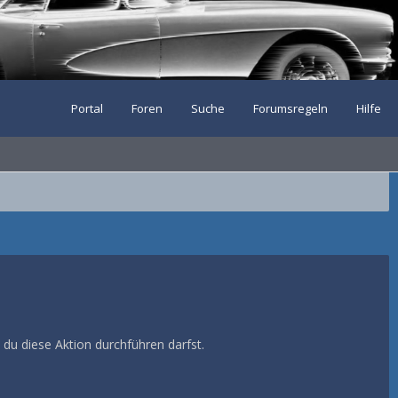
Portal
Foren
Suche
Forumsregeln
Hilfe
 du diese Aktion durchführen darfst.