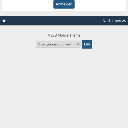
Nach oben
MyBB Mobile Theme