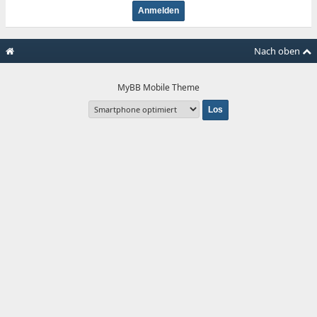
Nach oben
MyBB Mobile Theme