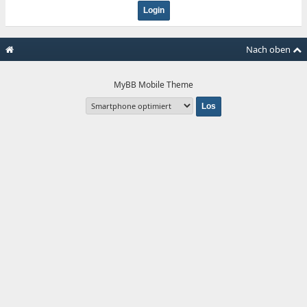
Nach oben
MyBB Mobile Theme