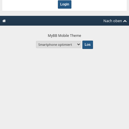
Nach oben
MyBB Mobile Theme