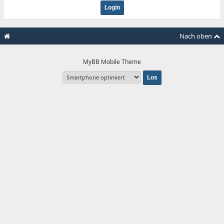
Nach oben
MyBB Mobile Theme