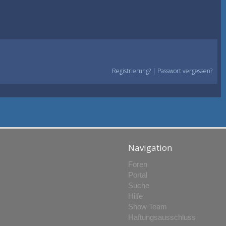
Registrierung?
|
Passwort vergessen?
Navigation
Foren
Portal
Suche
Hilfe
Show Team
Haftungsausschluss