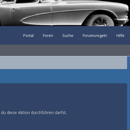
Portal
Foren
Suche
Forumsregeln
Hilfe
 du diese Aktion durchführen darfst.