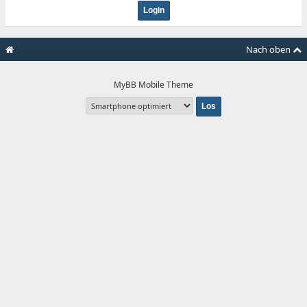
Nach oben
MyBB Mobile Theme