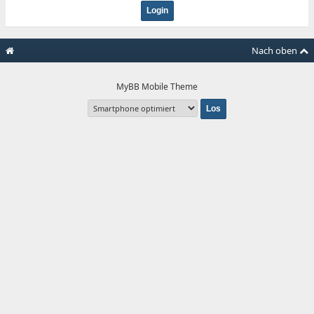
Nach oben
MyBB Mobile Theme