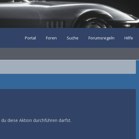
Portal
Foren
Suche
Forumsregeln
Hilfe
 du diese Aktion durchführen darfst.