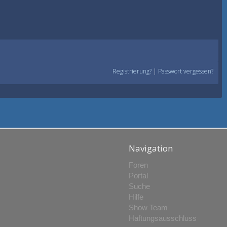
Registrierung?
|
Passwort vergessen?
Navigation
Foren
Portal
Suche
Hilfe
Show Team
Haftungsausschluss