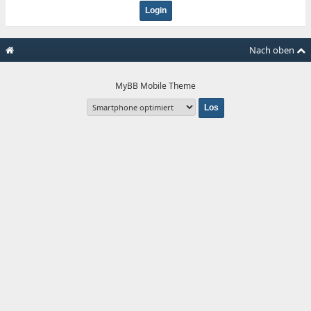
Nach oben
MyBB Mobile Theme