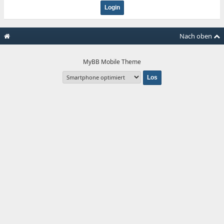
Nach oben
MyBB Mobile Theme