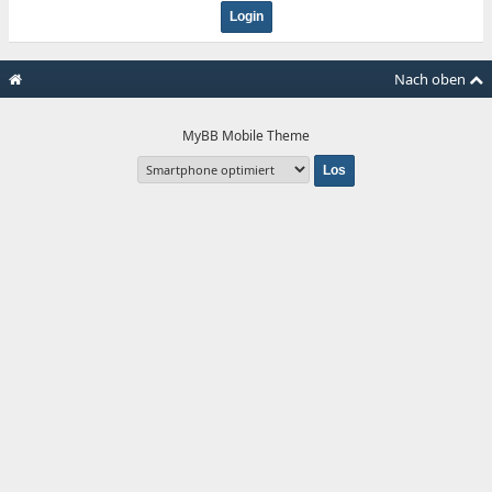
Nach oben
MyBB Mobile Theme