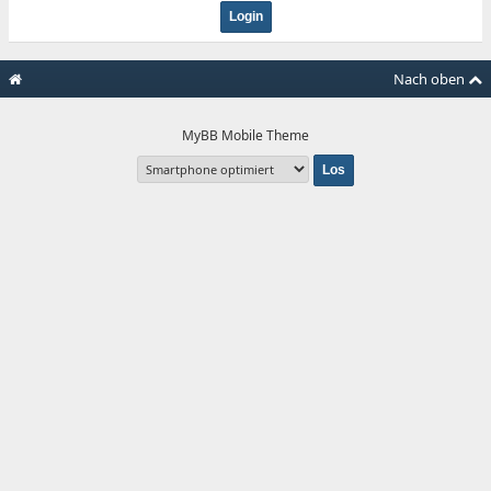
Nach oben
MyBB Mobile Theme