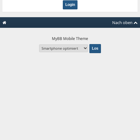
Nach oben
MyBB Mobile Theme