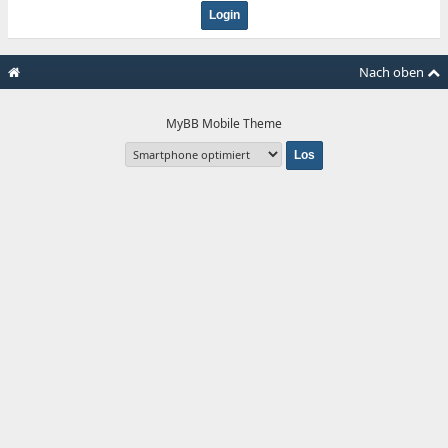
Nach oben
MyBB Mobile Theme