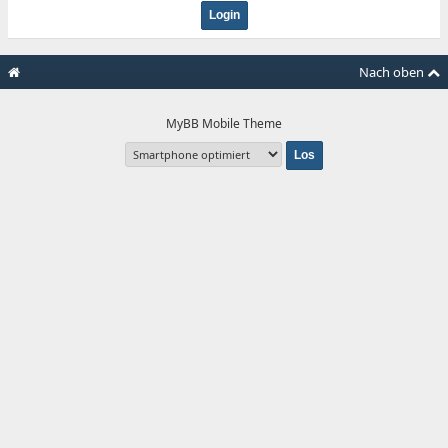
Nach oben
MyBB Mobile Theme