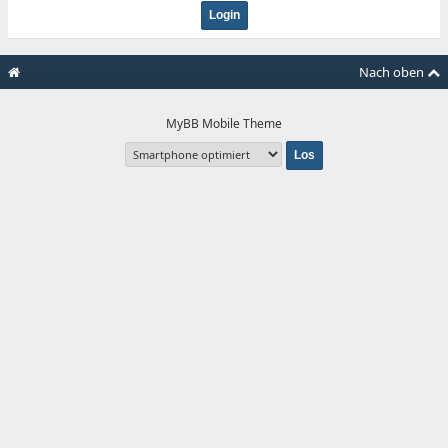
Nach oben
MyBB Mobile Theme