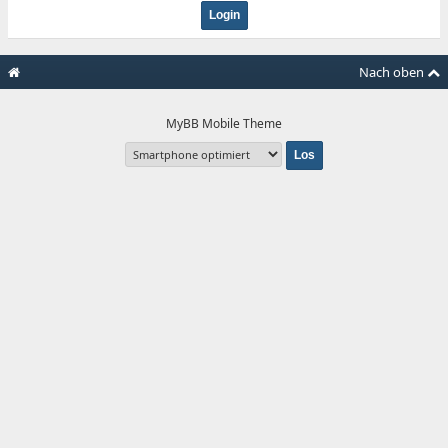
Nach oben
MyBB Mobile Theme