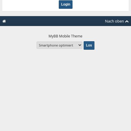
Nach oben
MyBB Mobile Theme