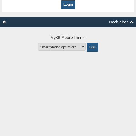
Nach oben
MyBB Mobile Theme