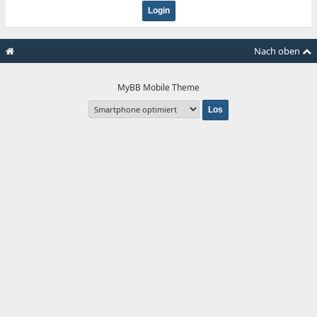
Nach oben
MyBB Mobile Theme