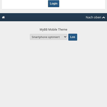
Nach oben
MyBB Mobile Theme