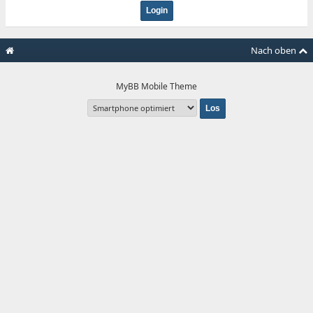
Nach oben
MyBB Mobile Theme