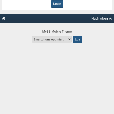
Nach oben
MyBB Mobile Theme