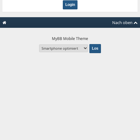
Nach oben
MyBB Mobile Theme