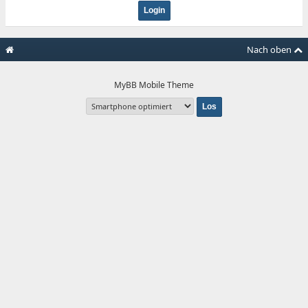
Nach oben
MyBB Mobile Theme