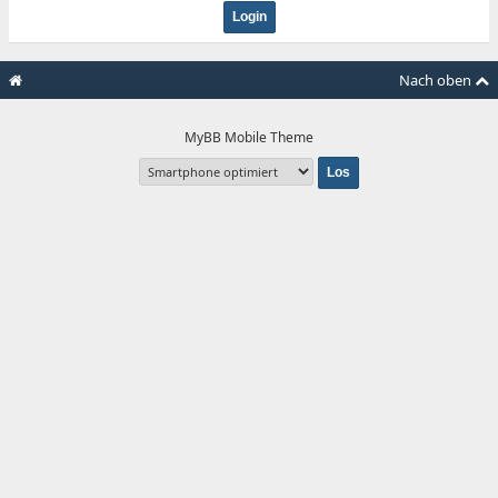
Nach oben
MyBB Mobile Theme