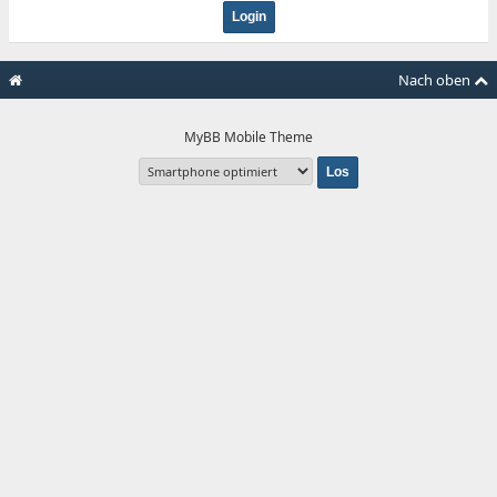
Nach oben
MyBB Mobile Theme