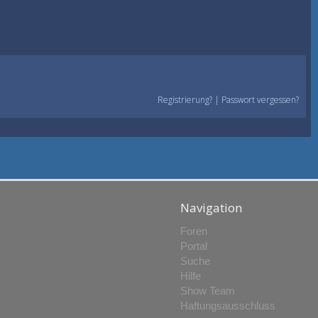
Registrierung?
|
Passwort vergessen?
Navigation
Foren
Portal
Suche
Hilfe
Show Team
Haftungsausschluss