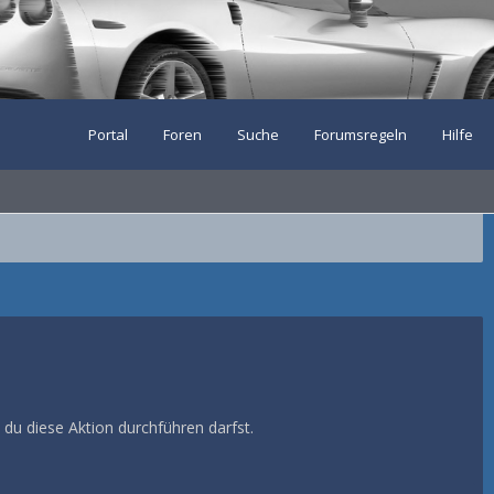
Portal
Foren
Suche
Forumsregeln
Hilfe
 du diese Aktion durchführen darfst.