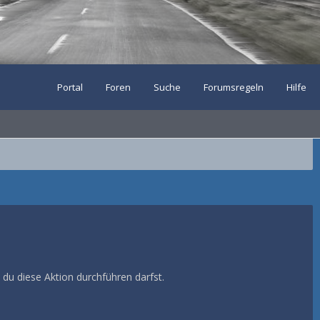
Portal
Foren
Suche
Forumsregeln
Hilfe
 du diese Aktion durchführen darfst.