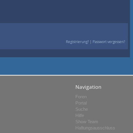
Registrierung?
|
Passwort vergessen?
Navigation
Foren
Portal
Suche
Hilfe
Show Team
Haftungsausschluss