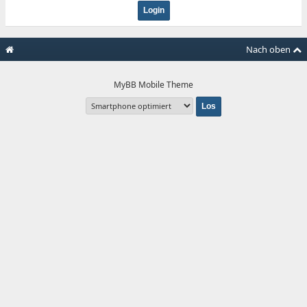
Nach oben
MyBB Mobile Theme